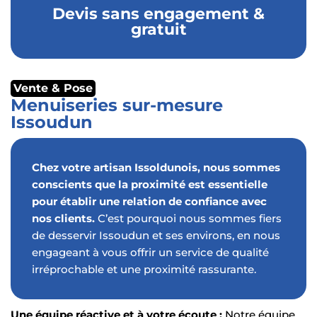
Devis sans engagement &
gratuit
Vente & Pose
Menuiseries sur-mesure
Issoudun
Chez votre
artisan Issoldunois
, nous sommes
conscients que la proximité est essentielle
pour établir une relation de confiance avec
nos clients.
C’est pourquoi nous sommes fiers
de desservir Issoudun et ses environs, en nous
engageant à vous offrir un service de qualité
irréprochable et une proximité rassurante.
Une équipe réactive et à votre écoute :
Notre équipe